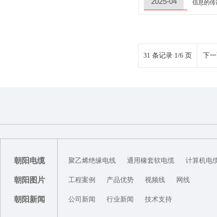
2025-04
信息的传
31 条记录 1/6 页
下一
朝阳电缆
聚乙烯绝缘电线
通用橡套软电缆
计算机电
朝阳图片
工程案例
产品优势
视频线
网线
朝阳新闻
公司新闻
行业新闻
技术支持