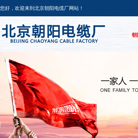
您好，欢迎来到北京朝阳电缆厂网站！
朝