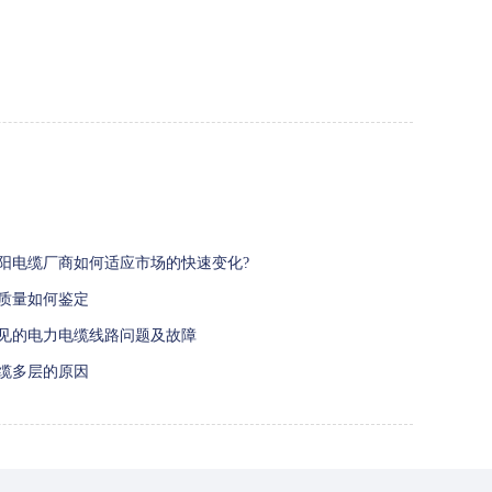
阳电缆厂商如何适应市场的快速变化?
质量如何鉴定
见的电力电缆线路问题及故障
缆多层的原因