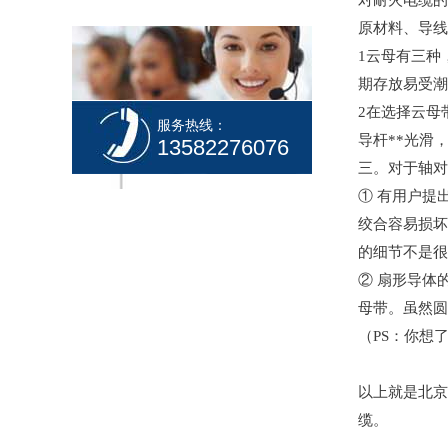
对耐火电缆的
原材料、导线
1云母有三种
期存放易受潮
2在选择云母
服务热线：
导杆**光滑
13582276076
三。对于轴对
① 有用户提
绞合容易损坏
的细节不是很
② 扇形导体
母带。虽然圆
（PS：你想
以上就是
北京
缆
。