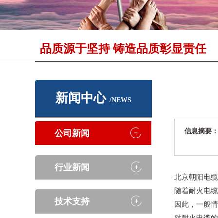
品质源于坚持 铸造品质彰显责任
新闻中心
/NEWS
信息摘要
公司新闻
行业新闻
北京朝阳电缆
随着耐火电缆
技术支持
因此，一般情