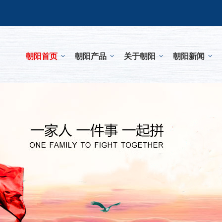
朝阳首页
朝阳产品
关于朝阳
朝阳新闻