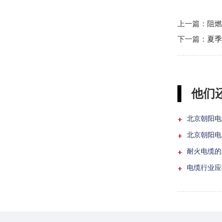
上一篇：
阻燃
下一篇：
夏季
他们还
北京朝阳电
北京朝阳电
耐火电缆的
电缆行业应