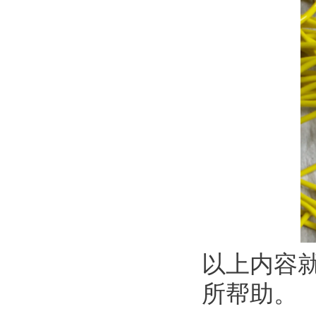
以上内容
所帮助。