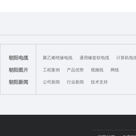
朝阳电缆
聚乙烯绝缘电线
通用橡套软电缆
计算机电
朝阳图片
工程案例
产品优势
视频线
网线
朝阳新闻
公司新闻
行业新闻
技术支持