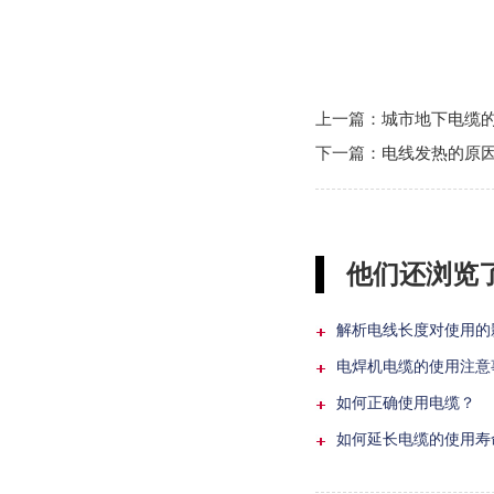
上一篇：
城市地下电缆
下一篇：
电线发热的原
他们还浏览了.
解析电线长度对使用的
电焊机电缆的使用注意
如何正确使用电缆？
如何延长电缆的使用寿