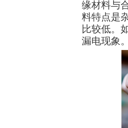
缘材料与
料特点是
比较低。
漏电现象