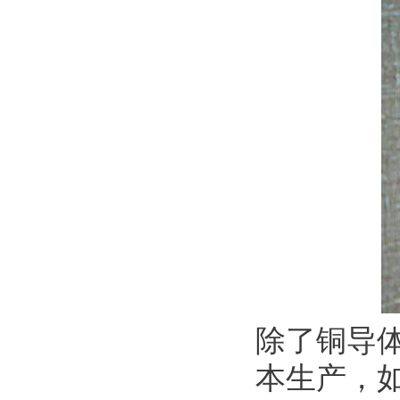
除了铜导
本生产，