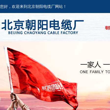
您好，欢迎来到北京朝阳电缆厂网站！
朝