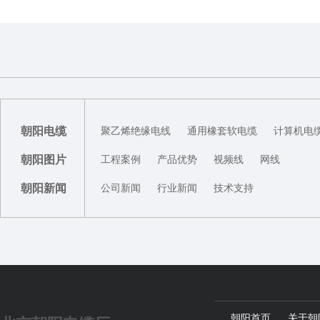
朝阳电缆
聚乙烯绝缘电线
通用橡套软电缆
计算机电
朝阳图片
工程案例
产品优势
视频线
网线
朝阳新闻
公司新闻
行业新闻
技术支持
朝阳首页
关于朝