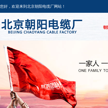
您好，欢迎来到北京朝阳电缆厂网站！
朝