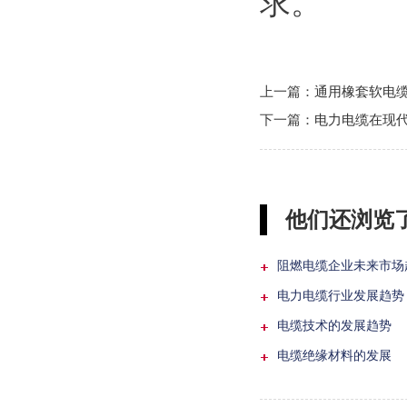
求。
上一篇：
通用橡套软电
下一篇：
电力电缆在现
他们还浏览了.
阻燃电缆企业未来市场
电力电缆行业发展趋势
电缆技术的发展趋势
电缆绝缘材料的发展