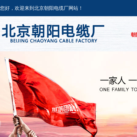
您好，欢迎来到北京朝阳电缆厂网站！
朝