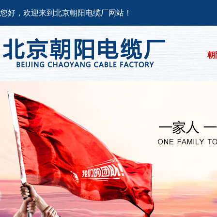
您好，欢迎来到北京朝阳电缆厂网站！
朝