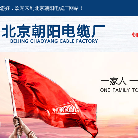
您好，欢迎来到北京朝阳电缆厂网站！
朝